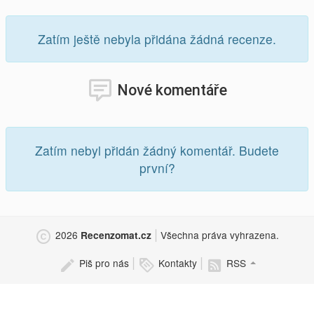
Zatím ještě nebyla přidána žádná recenze.
Nové komentáře
Zatím nebyl přidán žádný komentář. Budete
první?
|
2026
Všechna práva vyhrazena.
Recenzomat.cz
|
|
Piš pro nás
Kontakty
RSS